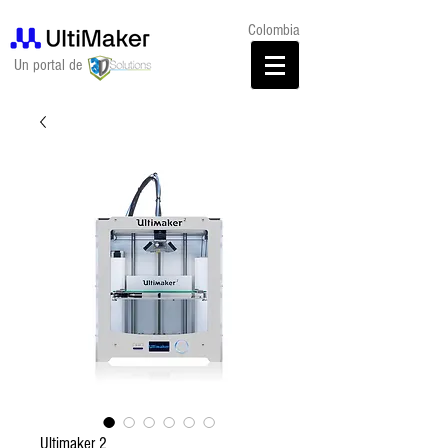
Colombia
Un portal de
Ultimaker 2