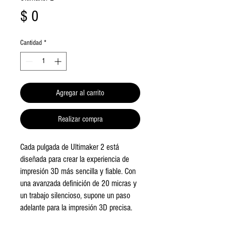
Precio
$ 0
Cantidad
*
Agregar al carrito
Realizar compra
Cada pulgada de Ultimaker 2 está 
diseñada para crear la experiencia de 
impresión 3D más sencilla y fiable. Con 
una avanzada definición de 20 micras y 
un trabajo silencioso, supone un paso 
adelante para la impresión 3D precisa.