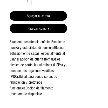
Agregar al carrito
Realizar compra
Excelente resistencia químicaExcelente 
dureza y estabilidad dimensionalBuena 
adhesión entre capas, especialmente al 
usar el add-on de puerta frontalBajos 
niveles de partículas ultrafinas (UFPs) y 
compuestos orgánicos volátiles 
(VOCs)Ideal para series cortas de 
fabricación y prototipos 
funcionalesOpción de filamento 
transparente disponible